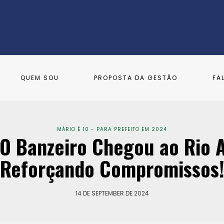
QUEM SOU
PROPOSTA DA GESTÃO
FA
MÁRIO É 10 - PARA PREFEITO EM 2024
 Banzeiro Chegou ao Rio Ar
Reforçando Compromissos
14 DE SEPTEMBER DE 2024