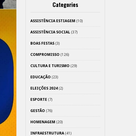
Categories
ASSISTÊNCIA ESTIAGEM
(10)
ASSISTÊNCIA SOCIAL
(37)
BOAS FESTAS
(3)
COMPROMISSO
(126)
CULTURA E TURISMO
(29)
EDUCAÇÃO
(23)
ELEIÇÕES 2024
(2)
ESPORTE
(7)
GESTÃO
(76)
HOMENAGEM
(20)
INFRAESTRUTURA
(41)