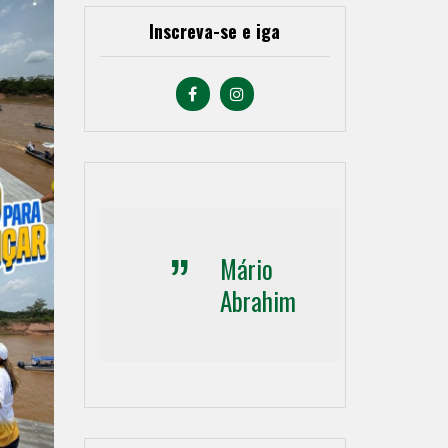
Inscreva-se e iga
Mário
Abrahim