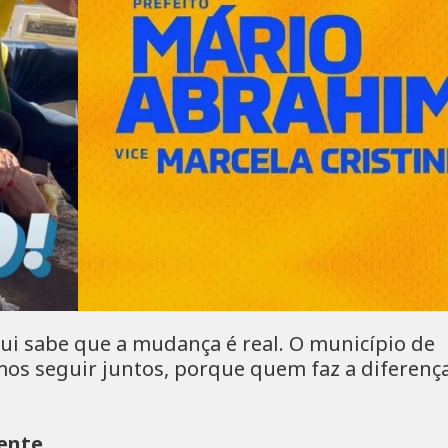
qui sabe que a mudança é real. O município de
mos seguir juntos, porque quem faz a diferença
ente