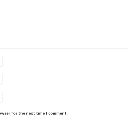
rowser for the next time I comment.