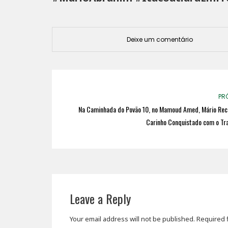
Deixe um comentário
PR
Na Caminhada do Povão 10, no Mamoud Amed, Mário Rec
Carinho Conquistado com o Tra
Leave a Reply
Your email address will not be published.
Required 