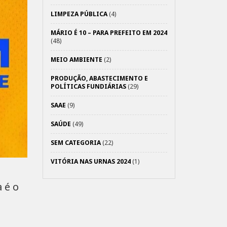
LIMPEZA PÚBLICA
(4)
MÁRIO É 10 – PARA PREFEITO EM 2024
(48)
MEIO AMBIENTE
(2)
PRODUÇÃO, ABASTECIMENTO E
POLÍTICAS FUNDIÁRIAS
(29)
SAAE
(9)
SAÚDE
(49)
SEM CATEGORIA
(22)
VITÓRIA NAS URNAS 2024
(1)
 é o