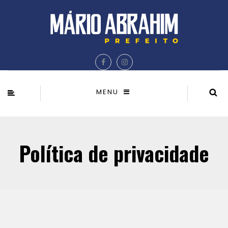
MENU
Política de privacidade