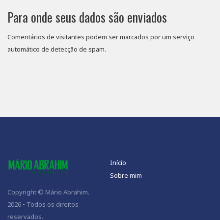
Para onde seus dados são enviados
Comentários de visitantes podem ser marcados por um serviço
automático de detecção de spam.
Início
Sobre mim
Copyright © Mário Abrahim.
2026 • Todos os direitos
reservados.