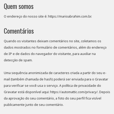
Quem somos
O endereço do nosso site é: https://marioabrahim.com.br.
Comentários
Quando os visitantes deixam comentários no site, coletamos os
dados mostrados no formulário de comentários, além do endereço
de IP e de dados do navegador do visitante, para auxiliar na
detecção de spam.
Uma sequência anonimizada de caracteres criada a partir do seu e-
mail (também chamada de hash) poderá ser enviada para o Gravatar
para verificar se você usa o serviço. A política de privacidade do
Gravatar está disponível aqui: https://automattic.com/privacy/. Depois
da aprovação do seu comentário, a foto do seu perfil fica visível
publicamente junto de seu comentário.