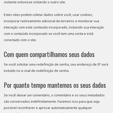
visitante estivesse visitando o outro site.
Estes sites podem coletar dados sobre você, usar cookies,
incorporar rastreamento adicional de terceiros e monitorar sua
interação com este conteúdo incorporado, incluindo sua interação
com o conteúdo incorporado se você tem uma conta e está
conectado com o site.
Com quem compartilhamos seus dados
Se você solicitar uma redefinição de senha, seu endereço de IP será
incluído no e-mail de redefinição de senha.
Por quanto tempo mantemos os seus dados
Se você deixar um comentário, o comentário e os seus metadados
são conservados indefinidamente. Fazemos isso para que seja
possível reconhecer e aprovar automaticamente qualquer