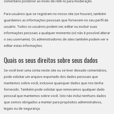
comentário posterior ao invés de retê-lo para moderação.
Para usuários que se registram no nosso site (se houver), também
guardamos as informações pessoais que fornecem no seu perfil de
usuário. Todos os usuários podem ver, editar ou excluir suas
informações pessoais a qualquer momento (só não é possível alterar
o seu username). Os administradores de sites também podem ver e
editar estas informações.
Quais os seus direitos sobre seus dados
Se você tiver uma conta neste site ou se tiver deixado comentários,
pode solicitar um arquivo exportado dos dados pessoais que
mantemos sobre você, inclusive quaisquer dados que nos tenha
fornecido. Também pode solicitar que removamos qualquer dado
pessoal que mantemos sobre você. Isto não inclui nenhuns dados
que somos obrigados a manter para propósitos administrativos,
legais ou de segurança.