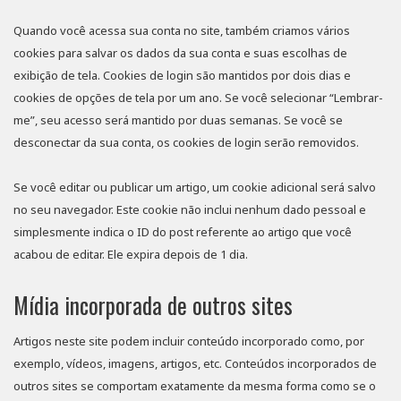
Quando você acessa sua conta no site, também criamos vários
cookies para salvar os dados da sua conta e suas escolhas de
exibição de tela. Cookies de login são mantidos por dois dias e
cookies de opções de tela por um ano. Se você selecionar “Lembrar-
me”, seu acesso será mantido por duas semanas. Se você se
desconectar da sua conta, os cookies de login serão removidos.
Se você editar ou publicar um artigo, um cookie adicional será salvo
no seu navegador. Este cookie não inclui nenhum dado pessoal e
simplesmente indica o ID do post referente ao artigo que você
acabou de editar. Ele expira depois de 1 dia.
Mídia incorporada de outros sites
Artigos neste site podem incluir conteúdo incorporado como, por
exemplo, vídeos, imagens, artigos, etc. Conteúdos incorporados de
outros sites se comportam exatamente da mesma forma como se o