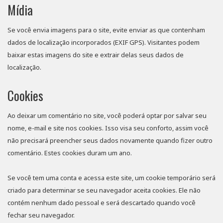
Mídia
Se você envia imagens para o site, evite enviar as que contenham
dados de localização incorporados (EXIF GPS). Visitantes podem
baixar estas imagens do site e extrair delas seus dados de
localização.
Cookies
Ao deixar um comentário no site, você poderá optar por salvar seu
nome, e-mail e site nos cookies. Isso visa seu conforto, assim você
não precisará preencher seus dados novamente quando fizer outro
comentário. Estes cookies duram um ano.
Se você tem uma conta e acessa este site, um cookie temporário será
criado para determinar se seu navegador aceita cookies. Ele não
contém nenhum dado pessoal e será descartado quando você
fechar seu navegador.