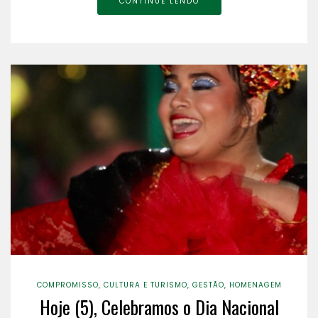
CONTINUE LENDO
COMPROMISSO
,
CULTURA E TURISMO
,
GESTÃO
,
HOMENAGEM
Hoje (5), Celebramos o Dia Nacional