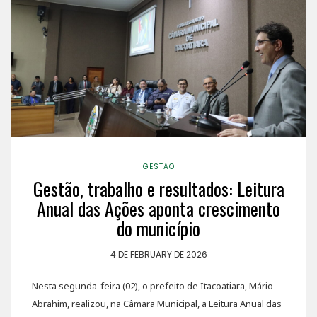
GESTÃO
Gestão, trabalho e resultados: Leitura
Anual das Ações aponta crescimento
do município
4 DE FEBRUARY DE 2026
Nesta segunda-feira (02), o prefeito de Itacoatiara, Mário
Abrahim, realizou, na Câmara Municipal, a Leitura Anual das