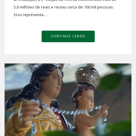
5,6 milhões de reais e reuniu cerca de 100 mil pessoas.
Isso representa…
CONTINUE LENDO