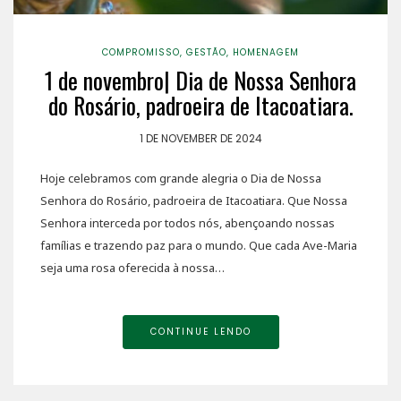
COMPROMISSO
,
GESTÃO
,
HOMENAGEM
1 de novembro| Dia de Nossa Senhora
do Rosário, padroeira de Itacoatiara.
1 DE NOVEMBER DE 2024
Hoje celebramos com grande alegria o Dia de Nossa
Senhora do Rosário, padroeira de Itacoatiara. Que Nossa
Senhora interceda por todos nós, abençoando nossas
famílias e trazendo paz para o mundo. Que cada Ave-Maria
seja uma rosa oferecida à nossa…
CONTINUE LENDO