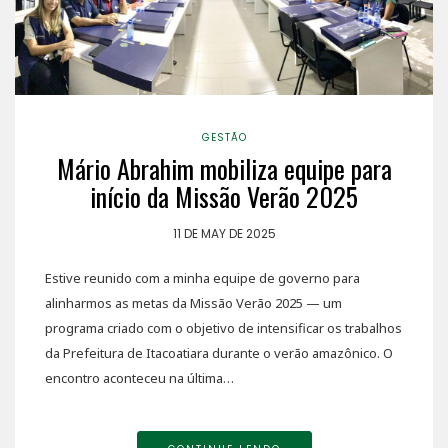
GESTÃO
Mário Abrahim mobiliza equipe para
início da Missão Verão 2025
11 DE MAY DE 2025
Estive reunido com a minha equipe de governo para
alinharmos as metas da Missão Verão 2025 — um
programa criado com o objetivo de intensificar os trabalhos
da Prefeitura de Itacoatiara durante o verão amazônico. O
encontro aconteceu na última…