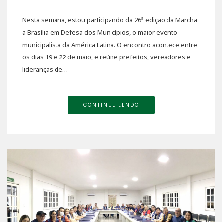
Nesta semana, estou participando da 26ª edição da Marcha
a Brasília em Defesa dos Municípios, o maior evento
municipalista da América Latina. O encontro acontece entre
os dias 19 e 22 de maio, e reúne prefeitos, vereadores e
lideranças de…
CONTINUE LENDO