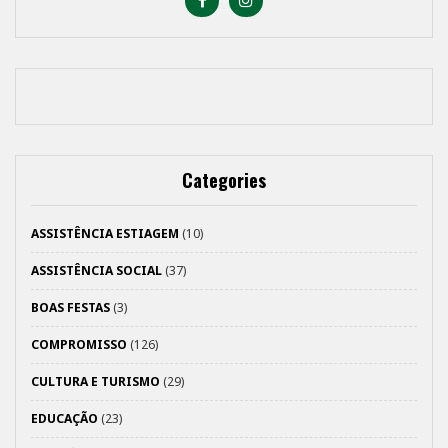
Categories
ASSISTÊNCIA ESTIAGEM
(10)
ASSISTÊNCIA SOCIAL
(37)
BOAS FESTAS
(3)
COMPROMISSO
(126)
CULTURA E TURISMO
(29)
EDUCAÇÃO
(23)