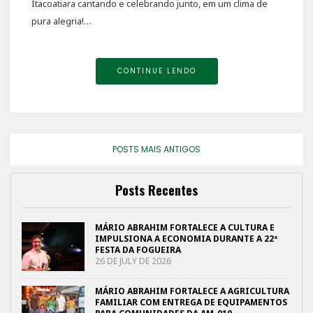
Itacoatiara cantando e celebrando junto, em um clima de
pura alegria!…
CONTINUE LENDO
POSTS MAIS ANTIGOS
Posts Recentes
MÁRIO ABRAHIM FORTALECE A CULTURA E
IMPULSIONA A ECONOMIA DURANTE A 22ª
FESTA DA FOGUEIRA
26 DE JULY DE 2026
MÁRIO ABRAHIM FORTALECE A AGRICULTURA
FAMILIAR COM ENTREGA DE EQUIPAMENTOS