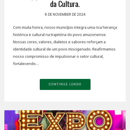
da Cultura.
6 DE NOVEMBER DE 2024
Com muita honra, nosso município integra uma rica herança
histórica e cultural na trajetória do povo amazonense.
Nossas cores, valores, dialetos e sabores reforçam a
identidade cultural de um povo miscigenado. Reafirmamos
nosso compromisso de impulsionar o setor cultural,
fortalecendo…
CONTINUE LENDO