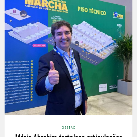
GESTÃO