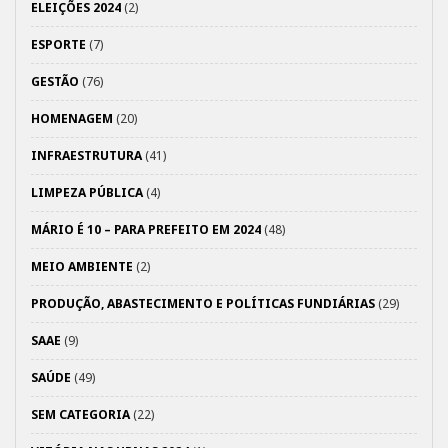
ELEIÇÕES 2024
(2)
ESPORTE
(7)
GESTÃO
(76)
HOMENAGEM
(20)
INFRAESTRUTURA
(41)
LIMPEZA PÚBLICA
(4)
MÁRIO É 10 – PARA PREFEITO EM 2024
(48)
MEIO AMBIENTE
(2)
PRODUÇÃO, ABASTECIMENTO E POLÍTICAS FUNDIÁRIAS
(29)
SAAE
(9)
SAÚDE
(49)
SEM CATEGORIA
(22)