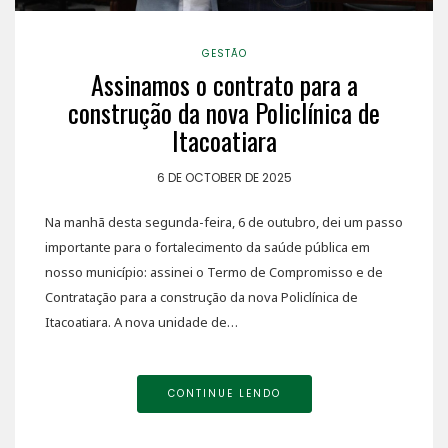
GESTÃO
Assinamos o contrato para a
construção da nova Policlínica de
Itacoatiara
6 DE OCTOBER DE 2025
Na manhã desta segunda-feira, 6 de outubro, dei um passo
importante para o fortalecimento da saúde pública em
nosso município: assinei o Termo de Compromisso e de
Contratação para a construção da nova Policlínica de
Itacoatiara. A nova unidade de…
CONTINUE LENDO