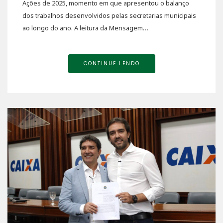
Ações de 2025, momento em que apresentou o balanço
dos trabalhos desenvolvidos pelas secretarias municipais
ao longo do ano. A leitura da Mensagem…
CONTINUE LENDO