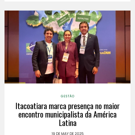
GESTÃO
Itacoatiara marca presença no maior
encontro municipalista da América
Latina
19 DE MAY DE 2025