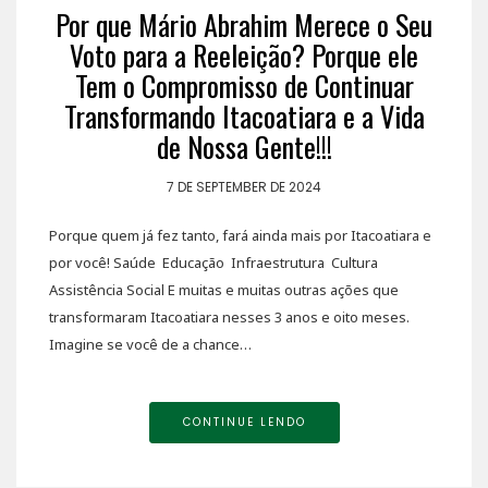
Por que Mário Abrahim Merece o Seu
Voto para a Reeleição? Porque ele
Tem o Compromisso de Continuar
Transformando Itacoatiara e a Vida
de Nossa Gente!!!
7 DE SEPTEMBER DE 2024
Porque quem já fez tanto, fará ainda mais por Itacoatiara e
por você! Saúde Educação Infraestrutura Cultura
Assistência Social E muitas e muitas outras ações que
transformaram Itacoatiara nesses 3 anos e oito meses.
Imagine se você de a chance…
CONTINUE LENDO