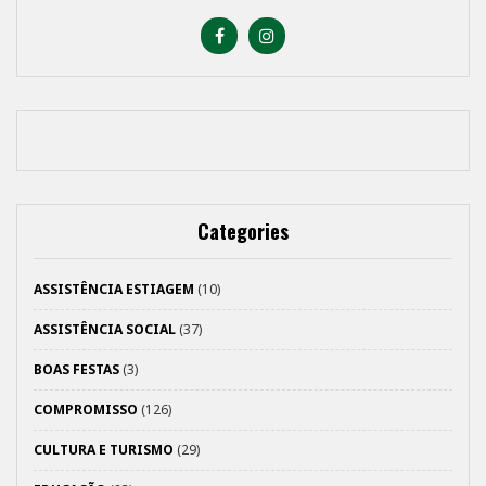
Categories
ASSISTÊNCIA ESTIAGEM
(10)
ASSISTÊNCIA SOCIAL
(37)
BOAS FESTAS
(3)
COMPROMISSO
(126)
CULTURA E TURISMO
(29)