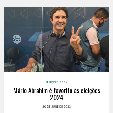
ELEIÇÕES 2024
Mário Abrahim é favorito às eleições
2024
30 DE JUNE DE 2023