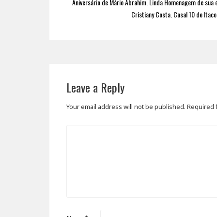
Aniversário de Mário Abrahim. Linda Homenagem de sua 
Cristiany Costa. Casal 10 de Itaco
Leave a Reply
Your email address will not be published.
Required 