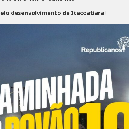
pelo desenvolvimento de Itacoatiara!