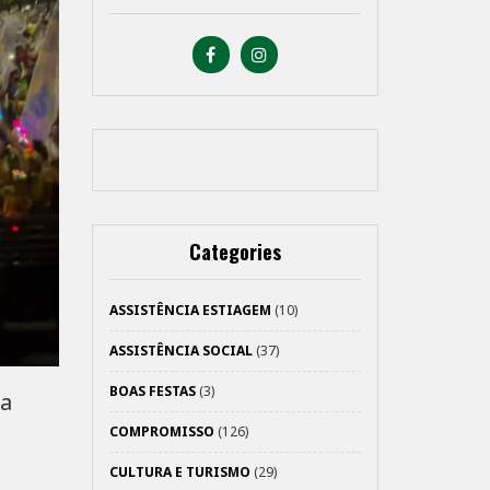
Categories
ASSISTÊNCIA ESTIAGEM
(10)
ASSISTÊNCIA SOCIAL
(37)
BOAS FESTAS
(3)
da
COMPROMISSO
(126)
CULTURA E TURISMO
(29)