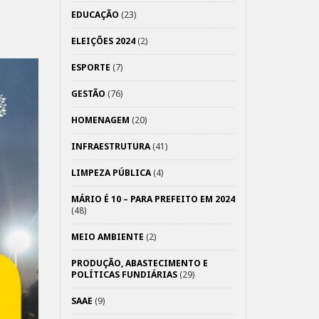
EDUCAÇÃO
(23)
ELEIÇÕES 2024
(2)
ESPORTE
(7)
GESTÃO
(76)
HOMENAGEM
(20)
INFRAESTRUTURA
(41)
LIMPEZA PÚBLICA
(4)
MÁRIO É 10 – PARA PREFEITO EM 2024
(48)
MEIO AMBIENTE
(2)
PRODUÇÃO, ABASTECIMENTO E
POLÍTICAS FUNDIÁRIAS
(29)
SAAE
(9)