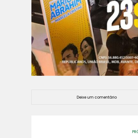
Deixe um comentário
PR