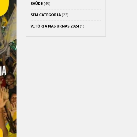
SAÚDE
(49)
SEM CATEGORIA
(22)
VITÓRIA NAS URNAS 2024
(1)