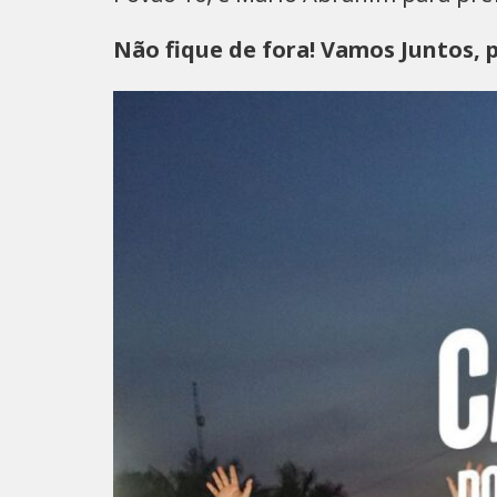
Não fique de fora! Vamos Juntos, 