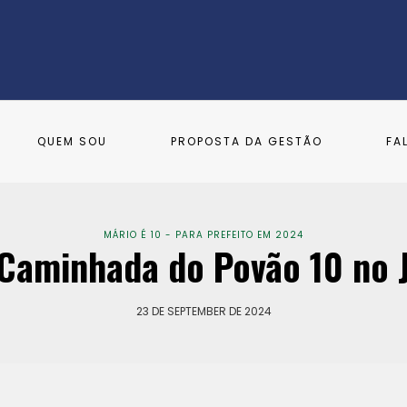
QUEM SOU
PROPOSTA DA GESTÃO
FA
MÁRIO É 10 - PARA PREFEITO EM 2024
 Caminhada do Povão 10 no J
23 DE SEPTEMBER DE 2024