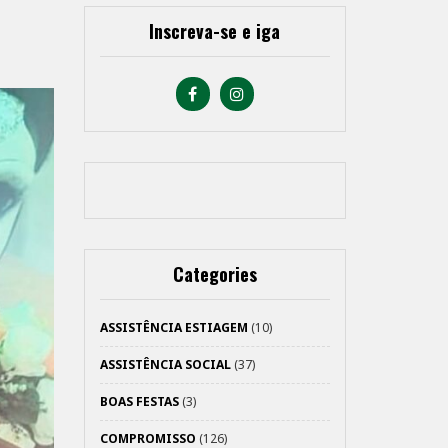
Inscreva-se e iga
Categories
ASSISTÊNCIA ESTIAGEM
(10)
ASSISTÊNCIA SOCIAL
(37)
BOAS FESTAS
(3)
COMPROMISSO
(126)