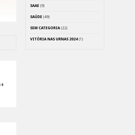
SAAE
(9)
SAÚDE
(49)
SEM CATEGORIA
(22)
VITÓRIA NAS URNAS 2024
(1)
 e