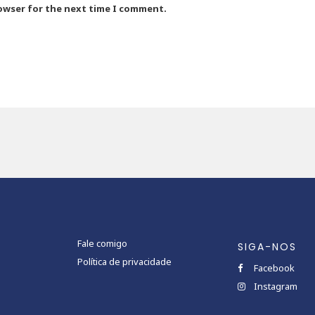
rowser for the next time I comment.
Fale comigo
SIGA-NOS
Política de privacidade
Facebook
Instagram