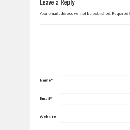
Leave a Reply
Your email address will not be published.
Required 
Name
*
Email
*
Website