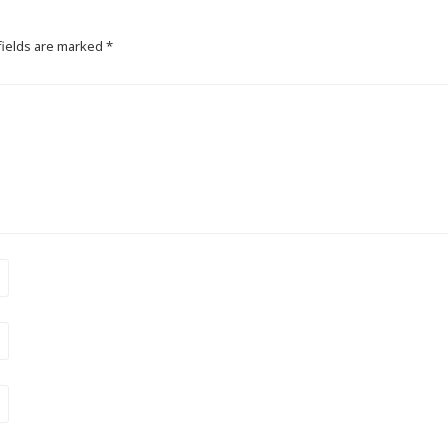
fields are marked
*