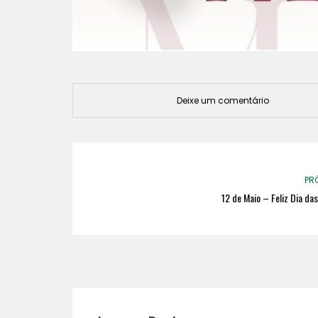
Deixe um comentário
PR
12 de Maio – Feliz Dia da