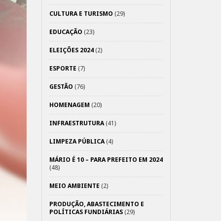
CULTURA E TURISMO
(29)
EDUCAÇÃO
(23)
ELEIÇÕES 2024
(2)
ESPORTE
(7)
GESTÃO
(76)
HOMENAGEM
(20)
INFRAESTRUTURA
(41)
LIMPEZA PÚBLICA
(4)
MÁRIO É 10 – PARA PREFEITO EM 2024
(48)
MEIO AMBIENTE
(2)
PRODUÇÃO, ABASTECIMENTO E
POLÍTICAS FUNDIÁRIAS
(29)