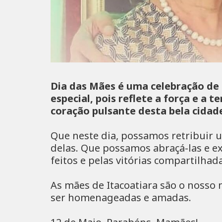
Dia das Mães é uma celebração de 
especial, pois reflete a força e a 
coração pulsante desta bela cida
Que neste dia, possamos retribuir
delas. Que possamos abraçá-las e ex
feitos e pelas vitórias compartilhad
As mães de Itacoatiara são o nosso
ser homenageadas e amadas.