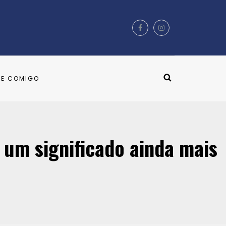
LE COMIGO
 um significado ainda mais