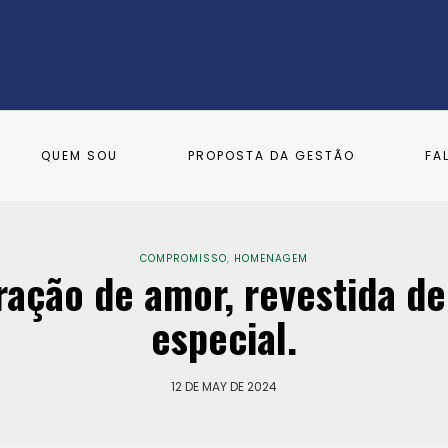
QUEM SOU
PROPOSTA DA GESTÃO
FA
COMPROMISSO
,
HOMENAGEM
ação de amor, revestida de
especial.
12 DE MAY DE 2024