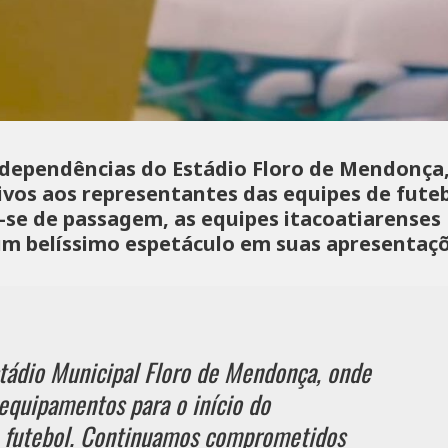
 dependências do Estádio Floro de Mendonça,
vos aos representantes das equipes de fute
-se de passagem, as equipes itacoatiarenses
um belíssimo espetáculo em suas apresentaçõ
stádio Municipal Floro de Mendonça, onde
equipamentos para o início do
 futebol. Continuamos comprometidos