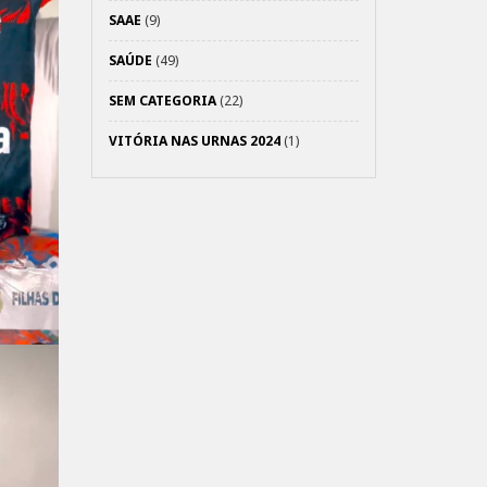
SAAE
(9)
SAÚDE
(49)
SEM CATEGORIA
(22)
VITÓRIA NAS URNAS 2024
(1)