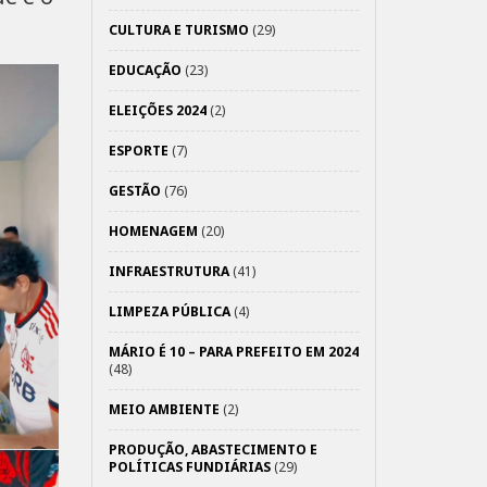
CULTURA E TURISMO
(29)
EDUCAÇÃO
(23)
ELEIÇÕES 2024
(2)
ESPORTE
(7)
GESTÃO
(76)
HOMENAGEM
(20)
INFRAESTRUTURA
(41)
LIMPEZA PÚBLICA
(4)
MÁRIO É 10 – PARA PREFEITO EM 2024
(48)
MEIO AMBIENTE
(2)
PRODUÇÃO, ABASTECIMENTO E
POLÍTICAS FUNDIÁRIAS
(29)