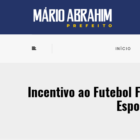
INÍCIO
Incentivo ao Futebol
Espo