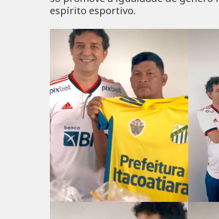
espírito esportivo.