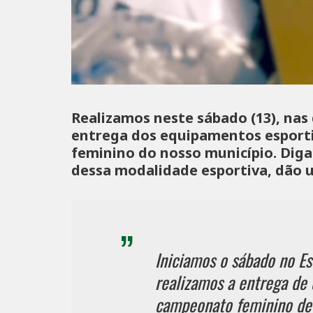
Realizamos neste sábado (13), nas
entrega dos equipamentos esporti
feminino do nosso município. Diga
dessa modalidade esportiva, dão 
Iniciamos o sábado no E
realizamos a entrega de 
campeonato feminino de