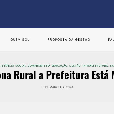
QUEM SOU
PROPOSTA DA GESTÃO
FA
ISTÊNCIA SOCIAL
,
COMPROMISSO
,
EDUCAÇÃO
,
GESTÃO
,
INFRAESTRUTURA
,
SA
na Rural a Prefeitura Está
30 DE MARCH DE 2024