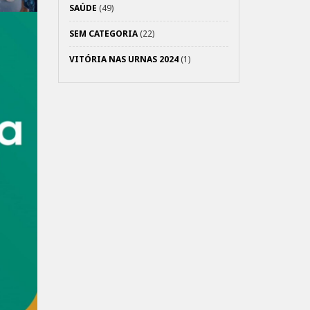
SAÚDE
(49)
SEM CATEGORIA
(22)
VITÓRIA NAS URNAS 2024
(1)