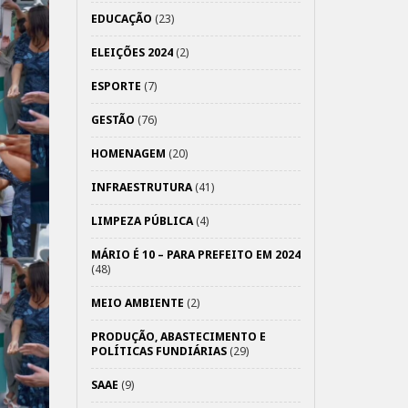
EDUCAÇÃO
(23)
ELEIÇÕES 2024
(2)
ESPORTE
(7)
GESTÃO
(76)
HOMENAGEM
(20)
INFRAESTRUTURA
(41)
LIMPEZA PÚBLICA
(4)
MÁRIO É 10 – PARA PREFEITO EM 2024
(48)
MEIO AMBIENTE
(2)
PRODUÇÃO, ABASTECIMENTO E
POLÍTICAS FUNDIÁRIAS
(29)
SAAE
(9)