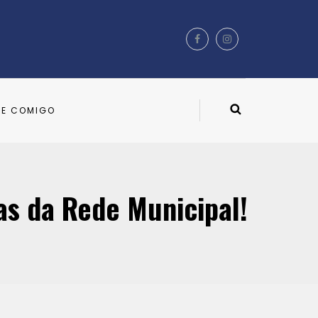
LE COMIGO
las da Rede Municipal!