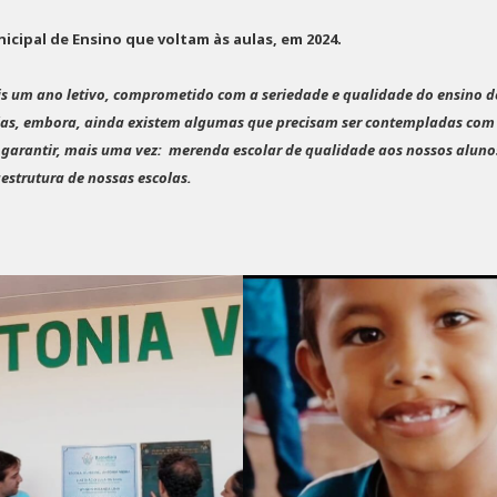
icipal de Ensino que voltam às aulas, em 2024.
s um ano letivo, comprometido com a seriedade e qualidade do ensino d
olas, embora, ainda existem algumas que precisam ser contempladas com
 garantir, mais uma vez: merenda escolar de qualidade aos nossos aluno
estrutura de nossas escolas.