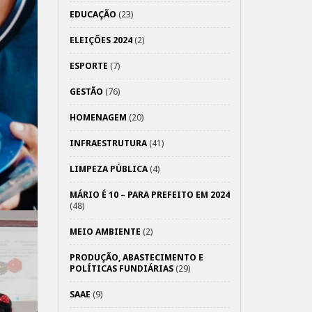
EDUCAÇÃO
(23)
ELEIÇÕES 2024
(2)
ESPORTE
(7)
GESTÃO
(76)
HOMENAGEM
(20)
INFRAESTRUTURA
(41)
LIMPEZA PÚBLICA
(4)
MÁRIO É 10 – PARA PREFEITO EM 2024
(48)
MEIO AMBIENTE
(2)
PRODUÇÃO, ABASTECIMENTO E
POLÍTICAS FUNDIÁRIAS
(29)
SAAE
(9)