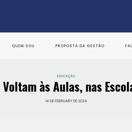
QUEM SOU
PROPOSTA DA GESTÃO
FA
EDUCAÇÃO
 Voltam às Aulas, nas Esco
14 DE FEBRUARY DE 2024