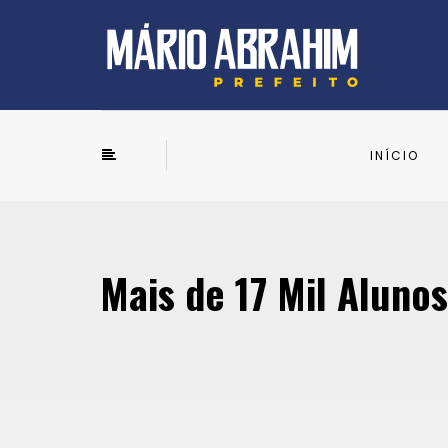
INÍCIO
Mais de 17 Mil Alunos