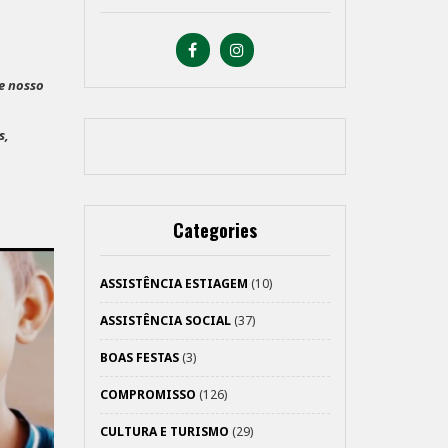
e nosso
s,
Categories
ASSISTÊNCIA ESTIAGEM
(10)
ASSISTÊNCIA SOCIAL
(37)
BOAS FESTAS
(3)
COMPROMISSO
(126)
CULTURA E TURISMO
(29)