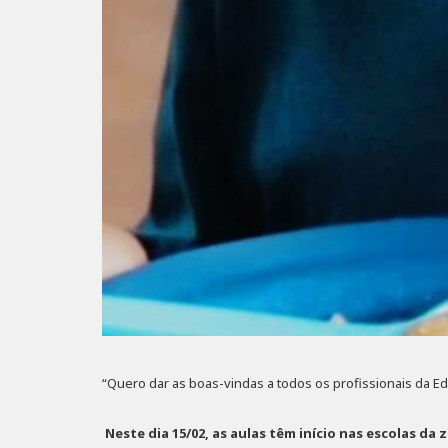
“Quero dar as boas-vindas a todos os profissionais da Ed
Neste dia 15/02, as aulas têm início nas escolas da 