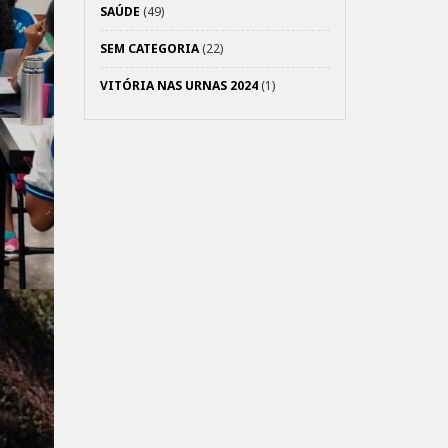
SAÚDE
(49)
SEM CATEGORIA
(22)
VITÓRIA NAS URNAS 2024
(1)