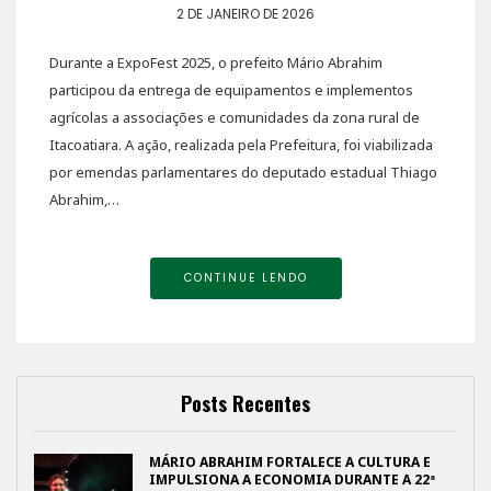
2 DE JANEIRO DE 2026
Durante a ExpoFest 2025, o prefeito Mário Abrahim
participou da entrega de equipamentos e implementos
agrícolas a associações e comunidades da zona rural de
Itacoatiara. A ação, realizada pela Prefeitura, foi viabilizada
por emendas parlamentares do deputado estadual Thiago
Abrahim,…
CONTINUE LENDO
Posts Recentes
MÁRIO ABRAHIM FORTALECE A CULTURA E
IMPULSIONA A ECONOMIA DURANTE A 22ª