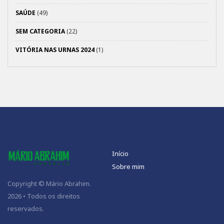
SAÚDE
(49)
SEM CATEGORIA
(22)
VITÓRIA NAS URNAS 2024
(1)
Início
Sobre mim
Copyright © Mário Abrahim.
2026 • Todos os direitos
reservados.