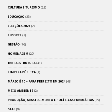
CULTURA E TURISMO
(29)
EDUCAÇÃO
(23)
ELEIÇÕES 2024
(2)
ESPORTE
(7)
GESTÃO
(76)
HOMENAGEM
(20)
INFRAESTRUTURA
(41)
LIMPEZA PÚBLICA
(4)
MÁRIO É 10 – PARA PREFEITO EM 2024
(48)
MEIO AMBIENTE
(2)
PRODUÇÃO, ABASTECIMENTO E POLÍTICAS FUNDIÁRIAS
(29)
SAAE
(9)