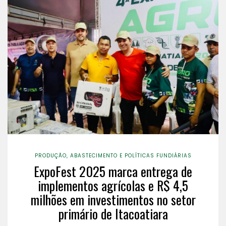
PRODUÇÃO, ABASTECIMENTO E POLÍTICAS FUNDIÁRIAS
ExpoFest 2025 marca entrega de
implementos agrícolas e R$ 4,5
milhões em investimentos no setor
primário de Itacoatiara