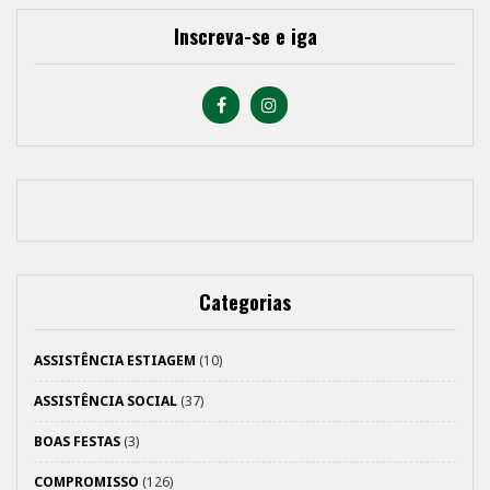
Inscreva-se e iga
Categorias
ASSISTÊNCIA ESTIAGEM
(10)
ASSISTÊNCIA SOCIAL
(37)
BOAS FESTAS
(3)
COMPROMISSO
(126)