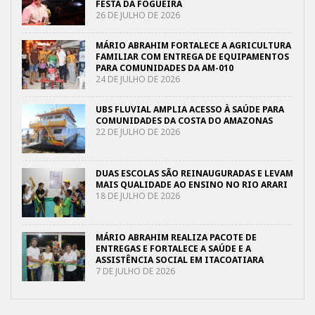
FESTA DA FOGUEIRA
26 DE JULHO DE 2026
MÁRIO ABRAHIM FORTALECE A AGRICULTURA
FAMILIAR COM ENTREGA DE EQUIPAMENTOS
PARA COMUNIDADES DA AM-010
24 DE JULHO DE 2026
UBS FLUVIAL AMPLIA ACESSO À SAÚDE PARA
COMUNIDADES DA COSTA DO AMAZONAS
22 DE JULHO DE 2026
DUAS ESCOLAS SÃO REINAUGURADAS E LEVAM
MAIS QUALIDADE AO ENSINO NO RIO ARARI
18 DE JULHO DE 2026
MÁRIO ABRAHIM REALIZA PACOTE DE
ENTREGAS E FORTALECE A SAÚDE E A
ASSISTÊNCIA SOCIAL EM ITACOATIARA
7 DE JULHO DE 2026